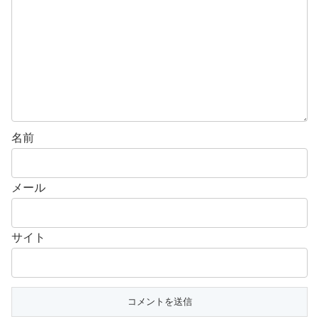
名前
メール
サイト