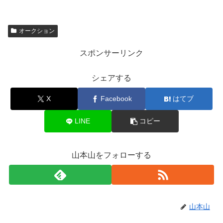
オークション
スポンサーリンク
シェアする
X
Facebook
はてブ
LINE
コピー
山本山をフォローする
山本山