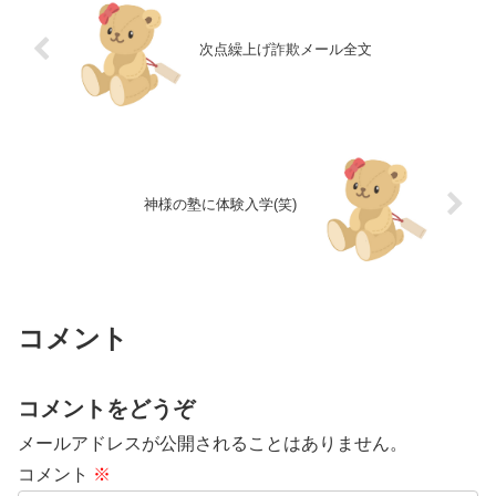
次点繰上げ詐欺メール全文
神様の塾に体験入学(笑)
コメント
コメントをどうぞ
メールアドレスが公開されることはありません。
コメント
※