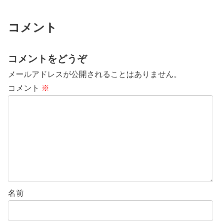
コメント
コメントをどうぞ
メールアドレスが公開されることはありません。
コメント
※
名前