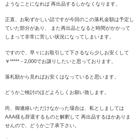
ようなことになれば 再出品するしかなくなります。
正直、お恥ずかしい話ですが今回のこの落札金額は予定し
ていた部分があり、 また再出品となると時間がかかって
しまって非常に苦しい状況になってしまいます。
ですので、早々にお取引して下さるなら少しお安くして
￥*****－2,000でお譲りしたいと思っております。
落札額から見ればお安くはなっていると思います。
どうかご検討のほどよろしくお願い致します。
尚、御連絡いただけなかった場合は、私としましては
AAA様も辞退するものと解釈して 再出品するほかありま
せんので、どうかご了承下さい。