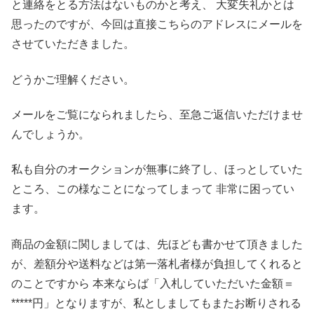
と連絡をとる方法はないものかと考え、 大変失礼かとは
思ったのですが、今回は直接こちらのアドレスにメールを
させていただきました。
どうかご理解ください。
メールをご覧になられましたら、至急ご返信いただけませ
んでしょうか。
私も自分のオークションが無事に終了し、ほっとしていた
ところ、この様なことになってしまって 非常に困ってい
ます。
商品の金額に関しましては、先ほども書かせて頂きました
が、差額分や送料などは第一落札者様が負担してくれると
のことですから 本来ならば「入札していただいた金額＝
*****円」となりますが、私としましてもまたお断りされる